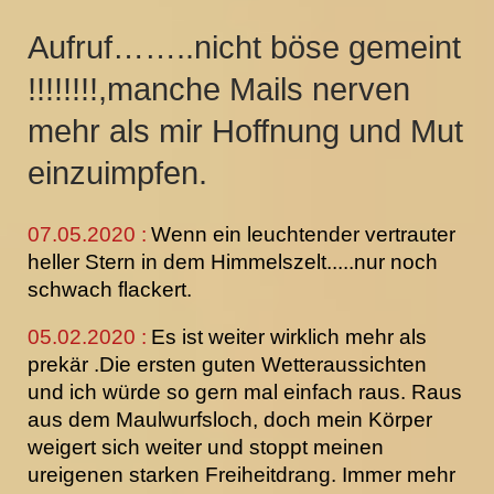
Aufruf……..nicht böse gemeint
!!!!!!!!,manche Mails nerven
mehr als mir Hoffnung und Mut
einzuimpfen.
07.05.2020 :
Wenn ein leuchtender vertrauter
heller Stern in dem Himmelszelt.....nur noch
schwach flackert.
05.02.2020 :
Es ist weiter wirklich mehr als
prekär .Die ersten guten Wetteraussichten
und ich würde so gern mal einfach raus. Raus
aus dem Maulwurfsloch, doch mein Körper
weigert sich weiter und stoppt meinen
ureigenen starken Freiheitdrang. Immer mehr